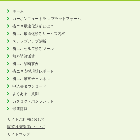
ホーム
カーボンニュートラル
プラットフォーム
省エネ最適化診断とは？
省エネ最適化診断サービス内容
ステップアップ診断
省エネセルフ診断ツール
無料講師派遣
省エネ診断事例
省エネ支援現場レポート
省エネ動画チャンネル
申込書ダウンロード
よくあるご質問
カタログ・パンフレット
最新情報
サイトご利用に関して
閲覧推奨環境について
サイトマップ