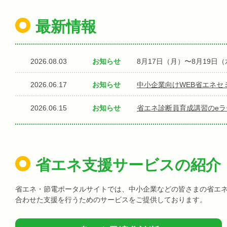
最新情報
2026.08.03
お知らせ
8月17日（月）〜8月19
2026.06.17
お知らせ
中小企業向けWEB省エネセ
2026.06.15
お知らせ
省エネ診断員育成講習のe
省エネ支援サービスの紹介
省エネ・節電ポータルサイトでは、中小企業などの皆さまの省エ
合わせた支援を行うためのサービスをご提供しております。