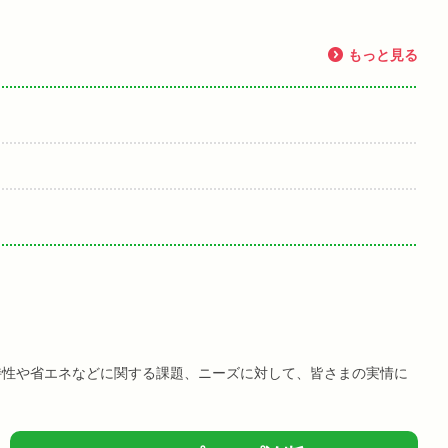
もっと見る
特性や省エネなどに関する課題、ニーズに対して、皆さまの実情に