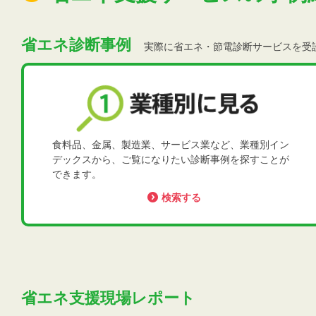
省エネ診断事例
実際に省エネ・節電診断サービスを受
食料品、金属、製造業、サービス業など、業種別イン
デックスから、ご覧になりたい診断事例を探すことが
できます。
検索する
省エネ支援現場レポート