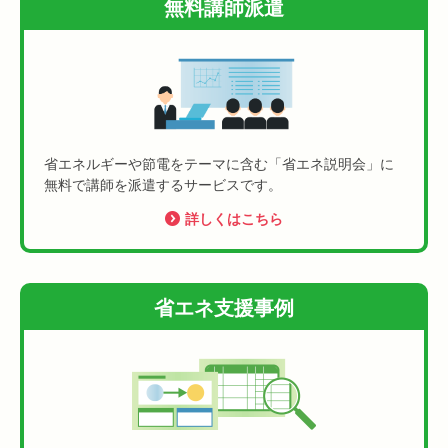
無料講師派遣
省エネルギーや節電をテーマに含む「省エネ説明会」に
無料で講師を派遣するサービスです。
詳しくはこちら
省エネ支援事例