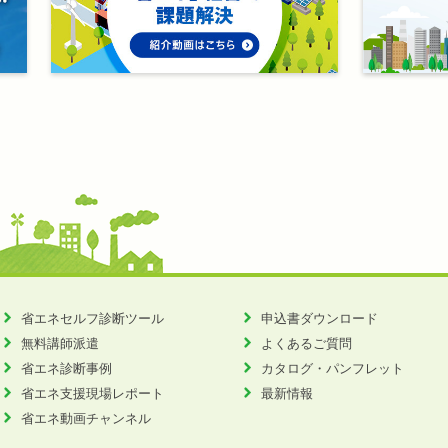
省エネセルフ診断ツール
申込書ダウンロード
無料講師派遣
よくあるご質問
省エネ診断事例
カタログ・パンフレット
省エネ支援現場レポート
最新情報
省エネ動画チャンネル