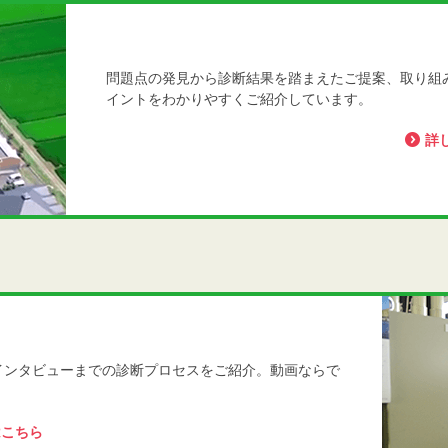
問題点の発見から診断結果を踏まえたご提案、取り組
イントをわかりやすくご紹介しています。
詳
インタビューまでの診断プロセスをご紹介。動画ならで
はこちら