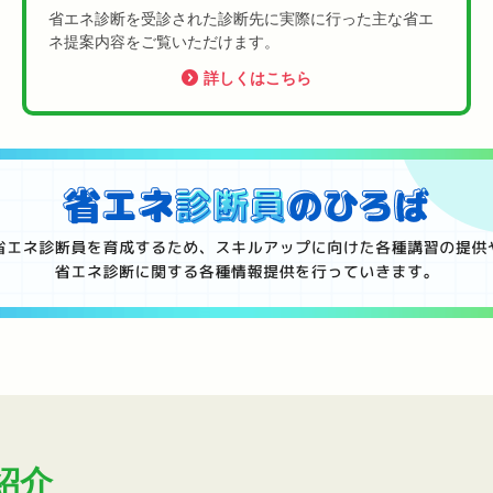
省エネ診断を受診された診断先に実際に行った主な省エ
ネ提案内容をご覧いただけます。
詳しくはこちら
紹介