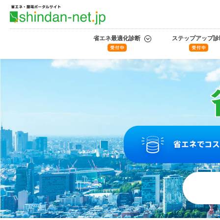
省エネ最適化診断
ステップアップ診