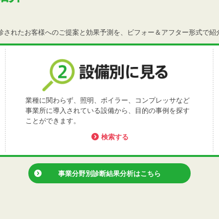
診されたお客様へのご提案と効果予測を、ビフォー＆アフター形式で紹
業種に関わらず、照明、ボイラー、コンプレッサなど
事業所に導入されている設備から、目的の事例を探す
ことができます。
検索する
事業分野別診断結果分析はこちら