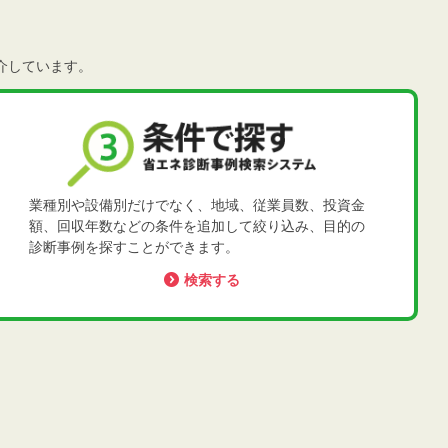
介しています。
業種別や設備別だけでなく、地域、従業員数、投資金
額、回収年数などの条件を追加して絞り込み、目的の
診断事例を探すことができます。
検索する