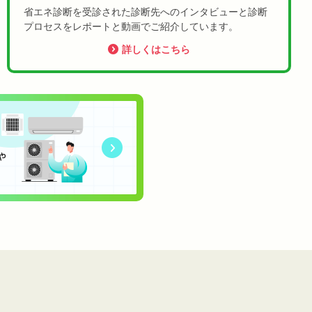
省エネ診断を受診された診断先へのインタビューと診断
プロセスをレポートと動画でご紹介しています。
詳しくはこちら