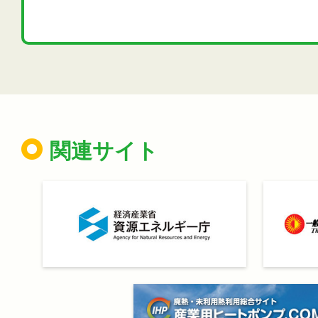
関連サイト