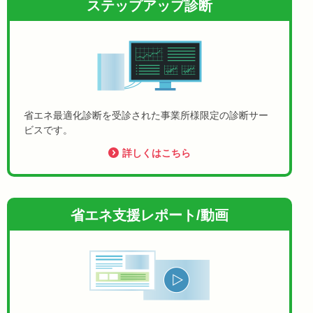
ステップアップ診断
省エネ最適化診断を受診された事業所様限定の診断サー
ビスです。
詳しくはこちら
省エネ支援レポート/動画