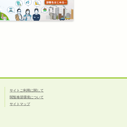
サイトご利用に関して
閲覧推奨環境について
サイトマップ