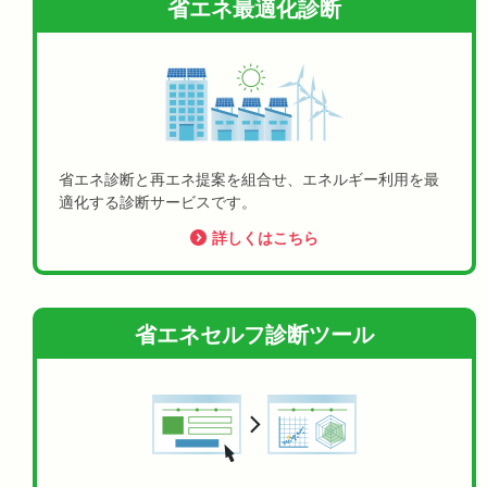
省エネ最適化診断
省エネ診断と再エネ提案を組合せ、エネルギー利用を最
適化する診断サービスです。
詳しくはこちら
省エネセルフ診断ツール