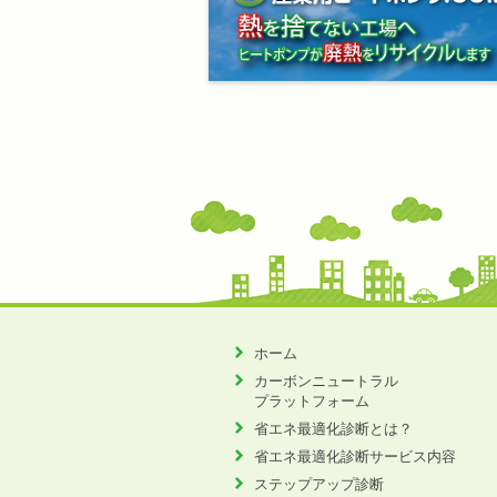
ホーム
カーボンニュートラル
プラットフォーム
省エネ最適化診断とは？
省エネ最適化診断サービス内容
ステップアップ診断