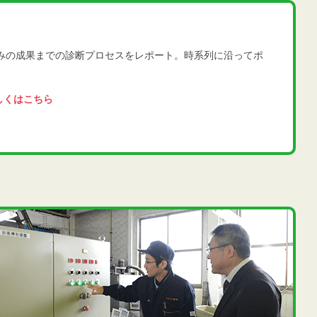
みの成果までの診断プロセスをレポート。時系列に沿ってポ
しくはこちら