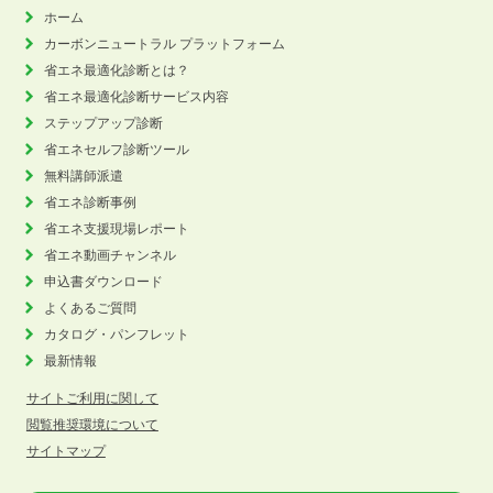
ホーム
カーボンニュートラル
プラットフォーム
省エネ最適化診断とは？
省エネ最適化診断サービス内容
ステップアップ診断
省エネセルフ診断ツール
無料講師派遣
省エネ診断事例
省エネ支援現場レポート
省エネ動画チャンネル
申込書ダウンロード
よくあるご質問
カタログ・パンフレット
最新情報
サイトご利用に関して
閲覧推奨環境について
サイトマップ