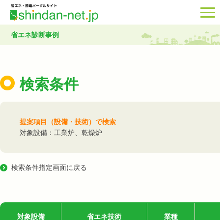
省エネ診断事例
検索条件
提案項目（設備・技術）で検索
対象設備：工業炉、乾燥炉
検索条件指定画面に戻る
対象設備
省エネ技術
業種