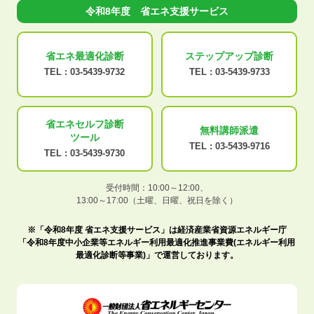
令和8年度 省エネ支援サービス
省エネ最適化
診断
ステップアップ
診断
TEL :
03-5439-9732
TEL :
03-5439-9733
省エネセルフ診断
無料講師派遣
ツール
TEL :
03-5439-9716
TEL :
03-5439-9730
受付時間：10:00～12:00、
13:00～17:00（土曜、日曜、祝日を除く）
※「令和8年度 省エネ支援サービス」は経済産業省資源エネルギー庁
「令和8年度中小企業等エネルギー利用最適化推進事業費(エネルギー利用
最適化診断等事業)」で運営しております。