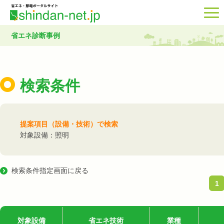
省エネ診断事例
検索条件
提案項目（設備・技術）で検索
対象設備：照明
検索条件指定画面に戻る
1
対象設備
省エネ技術
業種