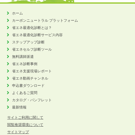
ホーム
カーボンニュートラル
プラットフォーム
省エネ最適化診断とは？
省エネ最適化診断サービス内容
ステップアップ診断
省エネセルフ診断ツール
無料講師派遣
省エネ診断事例
省エネ支援現場レポート
省エネ動画チャンネル
申込書ダウンロード
よくあるご質問
カタログ・パンフレット
最新情報
サイトご利用に関して
閲覧推奨環境について
サイトマップ