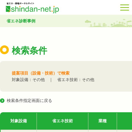
省エネ診断事例
検索条件
提案項目（設備・技術）で検索
対象設備：その他 ｜ 省エネ技術：その他
検索条件指定画面に戻る
対象設備
省エネ技術
業種