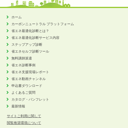
ホーム
カーボンニュートラル
プラットフォーム
省エネ最適化診断とは？
省エネ最適化診断サービス内容
ステップアップ診断
省エネセルフ診断ツール
無料講師派遣
省エネ診断事例
省エネ支援現場レポート
省エネ動画チャンネル
申込書ダウンロード
よくあるご質問
カタログ・パンフレット
最新情報
サイトご利用に関して
閲覧推奨環境について