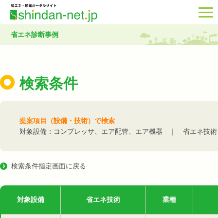
省エネ診断事例
検索条件
提案項目（設備・技術）で検索
対象設備：コンプレッサ、エア配管、エア機器 ｜ 省エネ技術
検索条件指定画面に戻る
対象設備
省エネ技術
業種