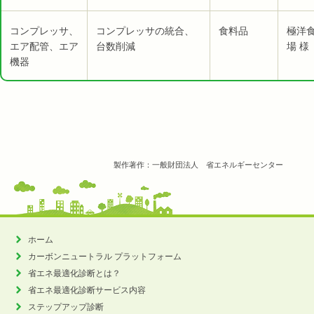
コンプレッサ、
コンプレッサの統合、
食料品
極洋
エア配管、エア
台数削減
場 様
機器
製作著作：一般財団法人 省エネルギーセンター
ホーム
カーボンニュートラル
プラットフォーム
省エネ最適化診断とは？
省エネ最適化診断サービス内容
ステップアップ診断