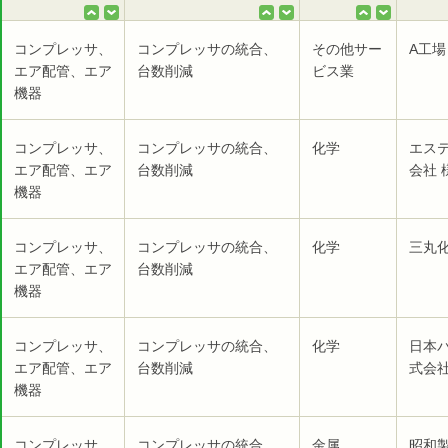
コンプレッサ、
コンプレッサの統合、
その他サー
A工場
エア配管、エア
台数削減
ビス業
機器
コンプレッサ、
コンプレッサの統合、
化学
エス
エア配管、エア
台数削減
会社 
機器
コンプレッサ、
コンプレッサの統合、
化学
三丸化
エア配管、エア
台数削減
機器
コンプレッサ、
コンプレッサの統合、
化学
日本
エア配管、エア
台数削減
式会社
機器
コンプレッサ、
コンプレッサの統合、
金属
昭和製