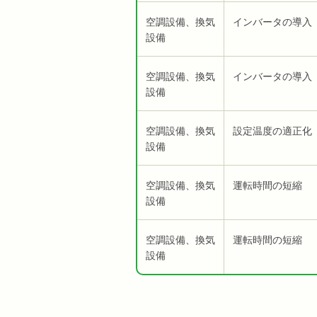
空調設備、換気
インバータの導入
設備
空調設備、換気
インバータの導入
設備
空調設備、換気
設定温度の適正化
設備
空調設備、換気
運転時間の短縮
設備
空調設備、換気
運転時間の短縮
設備