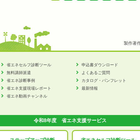
製作著
省エネセルフ診断ツール
申込書ダウンロード
無料講師派遣
よくあるご質問
省エネ診断事例
カタログ・パンフレット
省エネ支援現場レポート
最新情報
省エネ動画チャンネル
令和8年度 省エネ支援サービス