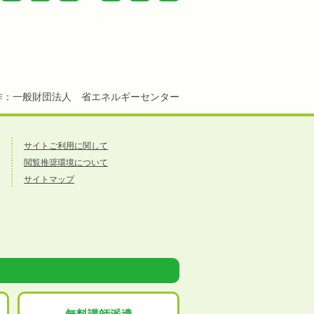
作：一般財団法人 省エネルギーセンター
サイトご利用に関して
閲覧推奨環境について
サイトマップ