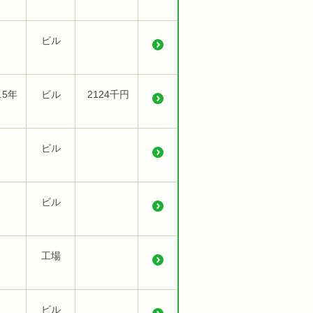
ビル
.5年
ビル
2124千円
ビル
ビル
工場
ビル