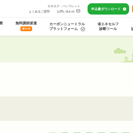
カタログ・パンフレット
申込書
ダウンロード
よくあるご質問
お問い合わせ
断
無料講師派遣
カーボンニュートラル
省エネセルフ
プラットフォーム
診断ツール