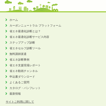
ホーム
カーボンニュートラル
プラットフォーム
省エネ最適化診断とは？
省エネ最適化診断サービス内容
ステップアップ診断
省エネセルフ診断ツール
無料講師派遣
省エネ診断事例
省エネ支援現場レポート
省エネ動画チャンネル
申込書ダウンロード
よくあるご質問
カタログ・パンフレット
最新情報
サイトご利用に関して