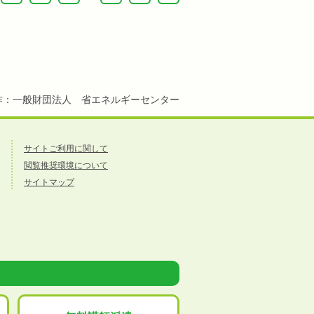
作：一般財団法人 省エネルギーセンター
サイトご利用に関して
閲覧推奨環境について
サイトマップ