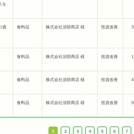
入を
力適
食料品
株式会社須部商店 様
投資改善
3
食料品
株式会社須部商店 様
投資改善
1
食料品
株式会社須部商店 様
投資改善
4
食料品
株式会社須部商店 様
投資改善
9
1
2
3
4
5
6
7