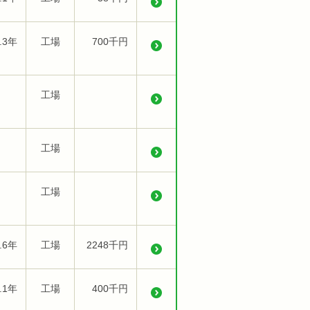
.3年
工場
700千円
工場
工場
工場
.6年
工場
2248千円
.1年
工場
400千円