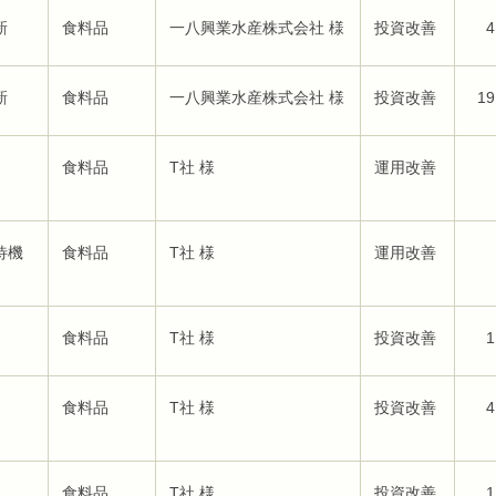
新
食料品
一八興業水産株式会社 様
投資改善
4
新
食料品
一八興業水産株式会社 様
投資改善
19
食料品
T社 様
運用改善
待機
食料品
T社 様
運用改善
食料品
T社 様
投資改善
1
食料品
T社 様
投資改善
4
食料品
T社 様
投資改善
1