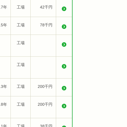
.7年
工場
42千円
.5年
工場
78千円
工場
工場
.3年
工場
200千円
.8年
工場
200千円
.1年
工場
38千円