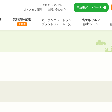
カタログ・パンフレット
申込書
ダウンロード
よくあるご質問
お問い合わせ
断
無料講師派遣
カーボンニュートラル
省エネセルフ
プラットフォーム
診断ツール