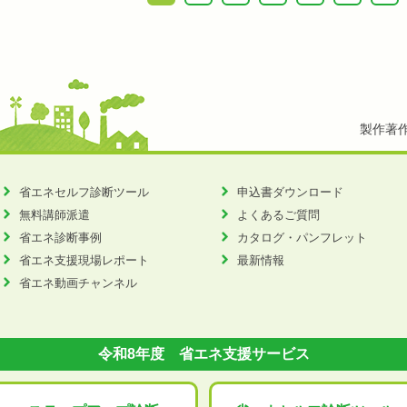
製作著
省エネセルフ診断ツール
申込書ダウンロード
無料講師派遣
よくあるご質問
省エネ診断事例
カタログ・パンフレット
省エネ支援現場レポート
最新情報
省エネ動画チャンネル
令和8年度 省エネ支援サービス