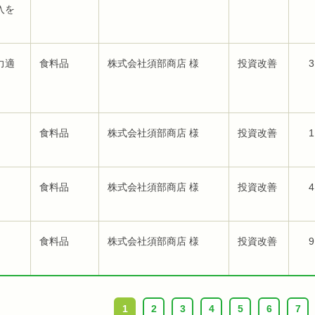
入を
力適
食料品
株式会社須部商店 様
投資改善
3
食料品
株式会社須部商店 様
投資改善
1
食料品
株式会社須部商店 様
投資改善
4
食料品
株式会社須部商店 様
投資改善
9
1
2
3
4
5
6
7