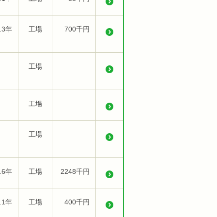
.3年
工場
700千円
工場
工場
工場
.6年
工場
2248千円
.1年
工場
400千円