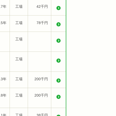
.7年
工場
42千円
.5年
工場
78千円
工場
工場
.3年
工場
200千円
.8年
工場
200千円
.1年
工場
38千円