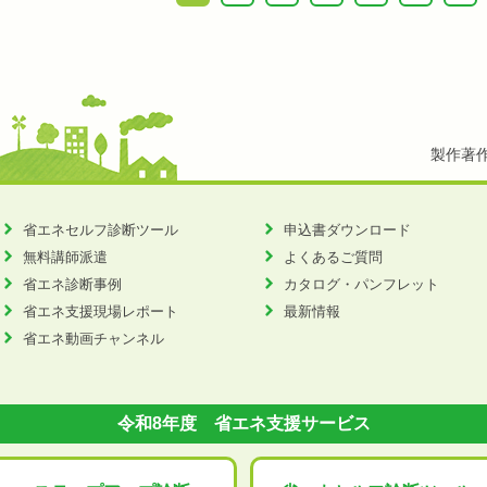
製作著
省エネセルフ診断ツール
申込書ダウンロード
無料講師派遣
よくあるご質問
省エネ診断事例
カタログ・パンフレット
省エネ支援現場レポート
最新情報
省エネ動画チャンネル
令和8年度 省エネ支援サービス