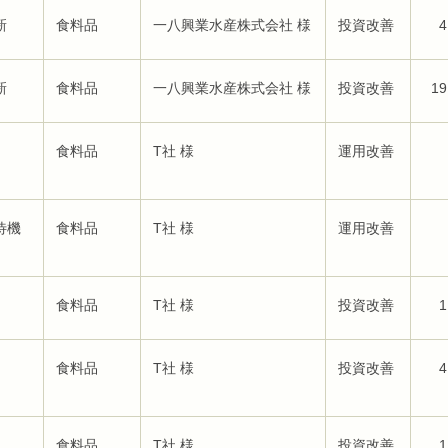
新
食料品
一八興業水産株式会社 様
投資改善
4
新
食料品
一八興業水産株式会社 様
投資改善
19
食料品
T社 様
運用改善
待機
食料品
T社 様
運用改善
食料品
T社 様
投資改善
1
食料品
T社 様
投資改善
4
食料品
T社 様
投資改善
1