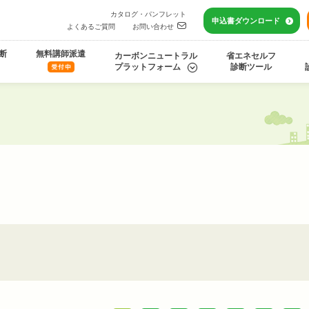
カタログ・パンフレット
申込書
ダウンロード
よくあるご質問
お問い合わせ
断
無料講師派遣
カーボンニュートラル
省エネセルフ
プラットフォーム
診断ツール