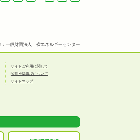
作：一般財団法人 省エネルギーセンター
サイトご利用に関して
閲覧推奨環境について
サイトマップ