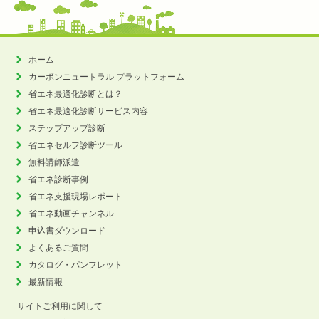
ホーム
カーボンニュートラル
プラットフォーム
省エネ最適化診断とは？
省エネ最適化診断サービス内容
ステップアップ診断
省エネセルフ診断ツール
無料講師派遣
省エネ診断事例
省エネ支援現場レポート
省エネ動画チャンネル
申込書ダウンロード
よくあるご質問
カタログ・パンフレット
最新情報
サイトご利用に関して