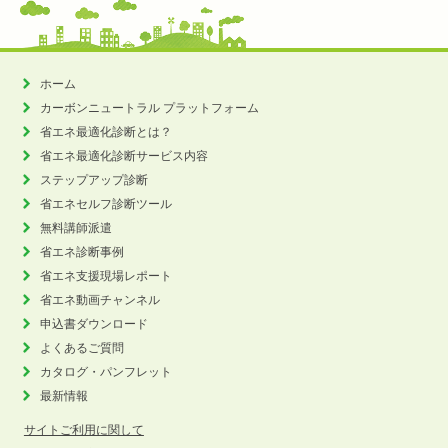
ホーム
カーボンニュートラル
プラットフォーム
省エネ最適化診断とは？
省エネ最適化診断サービス内容
ステップアップ診断
省エネセルフ診断ツール
無料講師派遣
省エネ診断事例
省エネ支援現場レポート
省エネ動画チャンネル
申込書ダウンロード
よくあるご質問
カタログ・パンフレット
最新情報
サイトご利用に関して