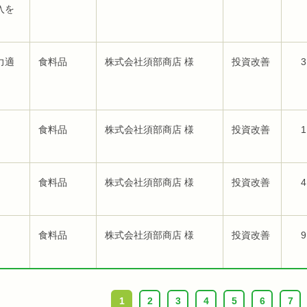
入を
力適
食料品
株式会社須部商店 様
投資改善
3
食料品
株式会社須部商店 様
投資改善
1
食料品
株式会社須部商店 様
投資改善
4
食料品
株式会社須部商店 様
投資改善
9
1
2
3
4
5
6
7