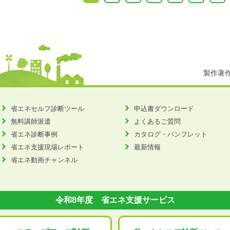
製作著
省エネセルフ診断ツール
申込書ダウンロード
無料講師派遣
よくあるご質問
省エネ診断事例
カタログ・パンフレット
省エネ支援現場レポート
最新情報
省エネ動画チャンネル
令和8年度 省エネ支援サービス