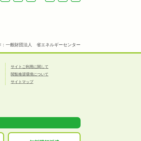
作：一般財団法人 省エネルギーセンター
サイトご利用に関して
閲覧推奨環境について
サイトマップ