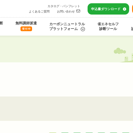
カタログ・パンフレット
申込書
ダウンロード
よくあるご質問
お問い合わせ
断
無料講師派遣
カーボンニュートラル
省エネセルフ
プラットフォーム
診断ツール