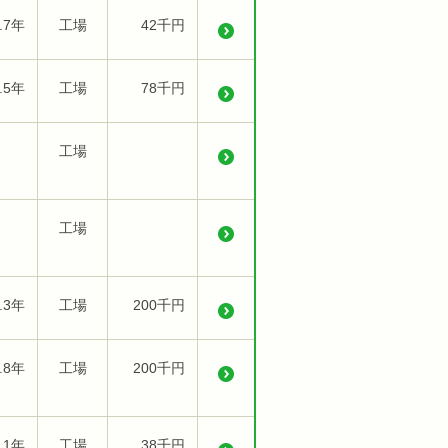
.7年
工場
42千円
.5年
工場
78千円
工場
工場
.3年
工場
200千円
.8年
工場
200千円
.1年
工場
38千円