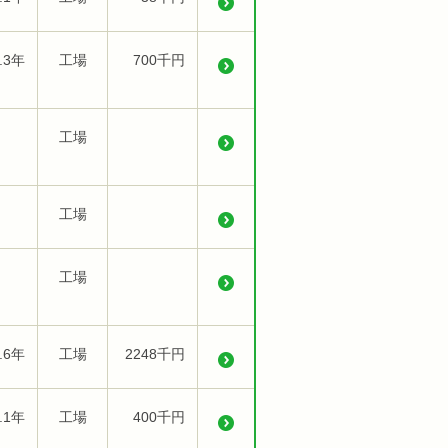
.3年
工場
700千円
工場
工場
工場
.6年
工場
2248千円
.1年
工場
400千円