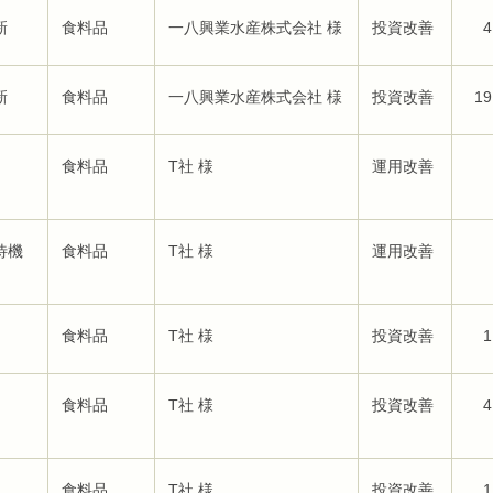
新
食料品
一八興業水産株式会社 様
投資改善
4
新
食料品
一八興業水産株式会社 様
投資改善
19
食料品
T社 様
運用改善
待機
食料品
T社 様
運用改善
食料品
T社 様
投資改善
1
食料品
T社 様
投資改善
4
食料品
T社 様
投資改善
1