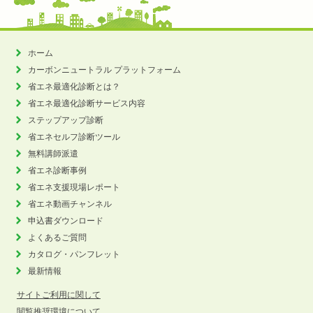
ホーム
カーボンニュートラル
プラットフォーム
省エネ最適化診断とは？
省エネ最適化診断サービス内容
ステップアップ診断
省エネセルフ診断ツール
無料講師派遣
省エネ診断事例
省エネ支援現場レポート
省エネ動画チャンネル
申込書ダウンロード
よくあるご質問
カタログ・パンフレット
最新情報
サイトご利用に関して
閲覧推奨環境について