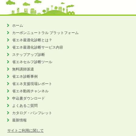
ホーム
カーボンニュートラル
プラットフォーム
省エネ最適化診断とは？
省エネ最適化診断サービス内容
ステップアップ診断
省エネセルフ診断ツール
無料講師派遣
省エネ診断事例
省エネ支援現場レポート
省エネ動画チャンネル
申込書ダウンロード
よくあるご質問
カタログ・パンフレット
最新情報
サイトご利用に関して