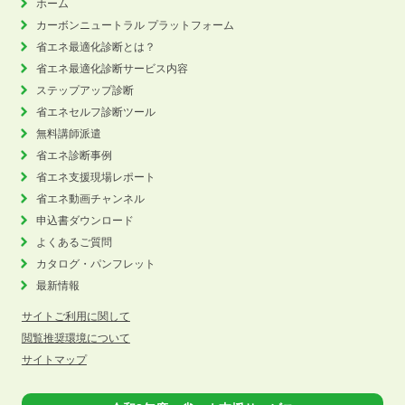
ホーム
カーボンニュートラル
プラットフォーム
省エネ最適化診断とは？
省エネ最適化診断サービス内容
ステップアップ診断
省エネセルフ診断ツール
無料講師派遣
省エネ診断事例
省エネ支援現場レポート
省エネ動画チャンネル
申込書ダウンロード
よくあるご質問
カタログ・パンフレット
最新情報
サイトご利用に関して
閲覧推奨環境について
サイトマップ