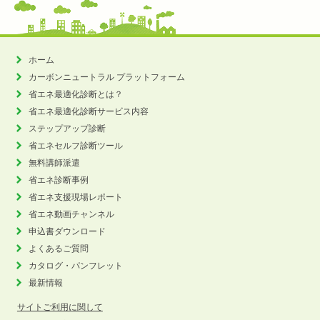
ホーム
カーボンニュートラル
プラットフォーム
省エネ最適化診断とは？
省エネ最適化診断サービス内容
ステップアップ診断
省エネセルフ診断ツール
無料講師派遣
省エネ診断事例
省エネ支援現場レポート
省エネ動画チャンネル
申込書ダウンロード
よくあるご質問
カタログ・パンフレット
最新情報
サイトご利用に関して