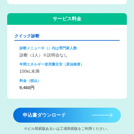
サービス料金
クイック診断
診断メニュー※（）内は専門家人数
診断（1人）※説明会なし
年間エネルギー使用量目安（原油換算）
100kL未満
料金（税込）
9,460円
申込書ダウンロード
※ビル簡易版あるいは工場簡易版をご利用ください。