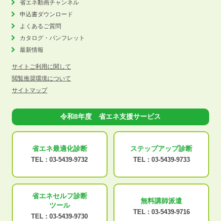
省エネ動画チャンネル
申込書ダウンロード
よくあるご質問
カタログ・パンフレット
最新情報
サイトご利用に関して
閲覧推奨環境について
サイトマップ
令和8年度 省エネ支援サービス
省エネ最適化
診断
ステップアップ
診断
TEL :
03-5439-9732
TEL :
03-5439-9733
省エネセルフ診断
無料講師派遣
ツール
TEL :
03-5439-9716
TEL :
03-5439-9730