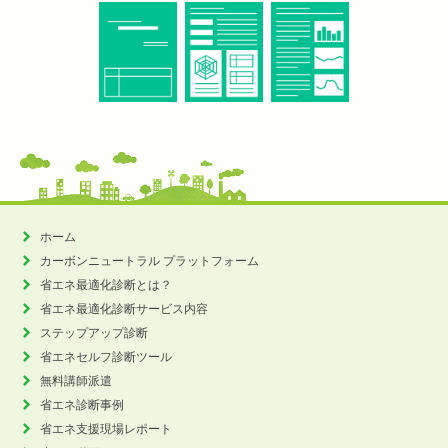
ホーム
カーボンニュートラル
プラットフォーム
省エネ最適化診断とは？
省エネ最適化診断サービス内容
ステップアップ診断
省エネセルフ診断ツール
無料講師派遣
省エネ診断事例
省エネ支援現場レポート