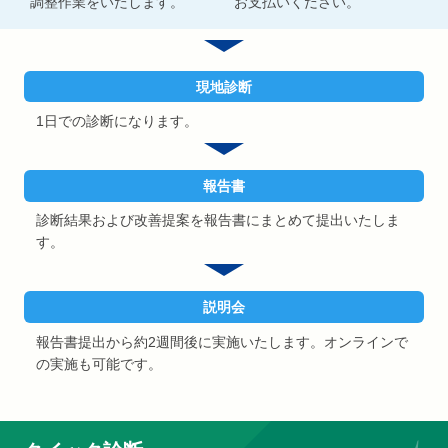
調整作業をいたします。
お支払いください。
現地診断
1日での診断になります。
報告書
診断結果および改善提案を報告書にまとめて提出いたしま
す。
説明会
報告書提出から約2週間後に実施いたします。
オンラインで
の実施も可能です。