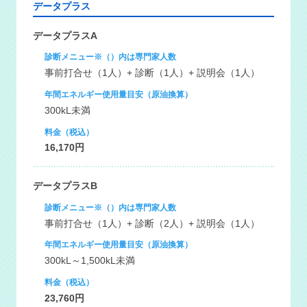
データプラス
データプラスA
診断メニュー※（）内は専門家人数
事前打合せ（1人）+ 診断（1人）+ 説明会（1人）
年間エネルギー使用量目安（原油換算）
300kL未満
料金（税込）
16,170円
データプラスB
診断メニュー※（）内は専門家人数
事前打合せ（1人）+ 診断（2人）+ 説明会（1人）
年間エネルギー使用量目安（原油換算）
300kL～1,500kL未満
料金（税込）
23,760円