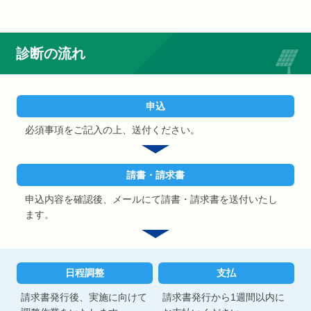
診断の流れ
申込
必須事項をご記入の上、送付ください。
請書・請求書
申込内容を確認後、メールにて請書・請求書を送付いたし
ます。
日程調整
支払
請求書発行後、実施に向けて
請求書発行から1週間以内に