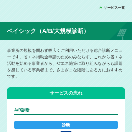
サービス一覧
ベイシック（A/B/大規模診断）
事業所の規模を問わず幅広くご利用いただける総合診断メニュ
ーです。
省エネ補助金申請のためのみならず、これから省エネ
活動を始める事業者から、省エネ施策に取り組みながらも課題
を感じている事業者まで、さまざまな段階にある方におすすめ
です。
サービスの流れ
A/B診断
診断