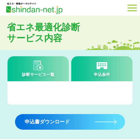
省エネ最適化診断
サービス内容
診断サービス一覧
申込条件
申込書ダウンロード