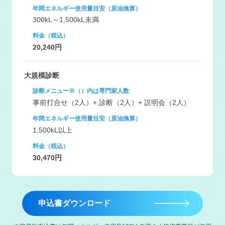
年間エネルギー使用量目安（原油換算）
300kL～1,500kL未満
料金（税込）
20,240円
大規模診断
診断メニュー※（）内は専門家人数
事前打合せ（2人）+ 診断（2人）+ 説明会（2人）
年間エネルギー使用量目安（原油換算）
1,500kL以上
料金（税込）
30,470円
申込書ダウンロード