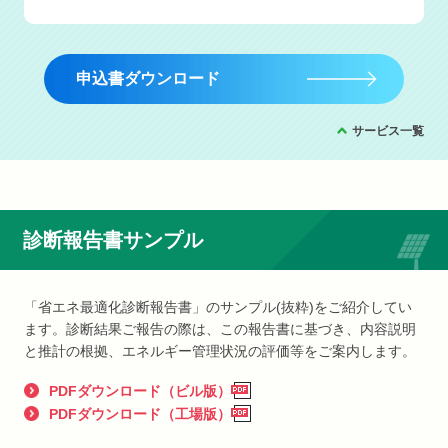
申込書ダウンロード
サービス一覧
診断報告書サンプル
「省エネ最適化診断報告書」のサンプル(抜粋)をご紹介してい
ます。診断結果ご報告の際は、この報告書に基づき、内容説明
と推計の根拠、エネルギー管理状況の評価等をご案内します。
PDFダウンロード（ビル版）
PDFダウンロード（工場版）