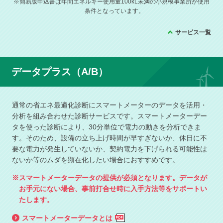
※簡易版申込書は年間エネルギー使用量100kL未満の小規模事業所が使用
条件となっています。
サービス一覧
データプラス（A/B）
通常の省エネ最適化診断にスマートメーターのデータを活用・
分析を組み合わせた診断サービスです。
スマートメーターデー
タを使った診断により、30分単位で電力の動きを分析できま
す。
そのため、設備の立ち上げ時間が早すぎないか、休日に不
要な電力が発生していないか、契約電力を下げられる可能性は
ないか等のムダを顕在化したい場合におすすめです。
※スマートメーターデータの提供が必須となります。データが
お手元にない場合、事前打合せ時に入手方法等をサポートい
たします。
スマートメーターデータとは