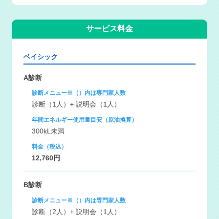
サービス料金
ベイシック
A診断
診断メニュー※（）内は専門家人数
診断（1人）+ 説明会（1人）
年間エネルギー使用量目安（原油換算）
300kL未満
料金（税込）
12,760円
B診断
診断メニュー※（）内は専門家人数
診断（2人）+ 説明会（1人）