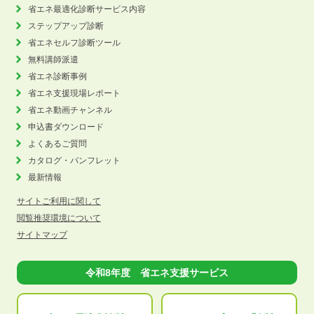
省エネ最適化診断サービス内容
ステップアップ診断
省エネセルフ診断ツール
無料講師派遣
省エネ診断事例
省エネ支援現場レポート
省エネ動画チャンネル
申込書ダウンロード
よくあるご質問
カタログ・パンフレット
最新情報
サイトご利用に関して
閲覧推奨環境について
サイトマップ
令和8年度 省エネ支援サービス