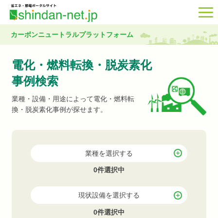
カーボンニュートラルプラットフォーム
電化・燃料転換・脱炭素化
事例検索
業種・設備・用途によって電化・燃料転
換・脱炭素化事例が探せます。
業種を選択する
0件選択中
現状設備を選択する
0件選択中