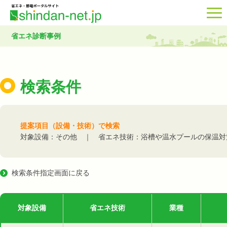
省エネ診断事例
検索条件
提案項目（設備・技術）で検索
対象設備：その他 ｜ 省エネ技術：浴槽や温水プールの保温対
検索条件指定画面に戻る
対象設備
省エネ技術
業種