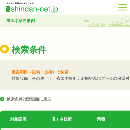
省エネ診断事例
検索条件
提案項目（設備・技術）で検索
対象設備：その他 ｜ 省エネ技術：浴槽や温水プールの保温対
検索条件指定画面に戻る
対象設備
省エネ技術
業種