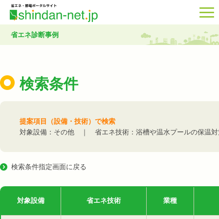
省エネ診断事例
検索条件
提案項目（設備・技術）で検索
対象設備：その他 ｜ 省エネ技術：浴槽や温水プールの保温対
検索条件指定画面に戻る
対象設備
省エネ技術
業種