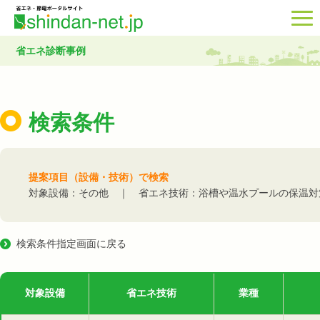
省エネ診断事例
検索条件
提案項目（設備・技術）で検索
対象設備：その他 ｜ 省エネ技術：浴槽や温水プールの保温対
検索条件指定画面に戻る
対象設備
省エネ技術
業種