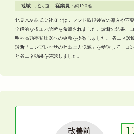
地域：
北海道
従業員：
約120名
北見木材株式会社様ではデマンド監視装置の導入や不
全般的な省エネ診断を希望されました。診断の結果、
明や高効率変圧器への更新を提案しました。 省エネ診断
診断「コンプレッサの吐出圧力低減」を受診して、コン
と省エネ効果を確認しました。