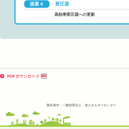
提案４
変圧器
高効率変圧器への更新
PDFダウンロード
製作著作：一般財団法人 省エネルギーセンター