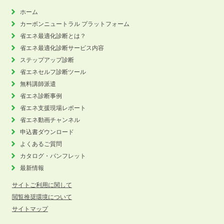
ホーム
カーボンニュートラル
プラットフォーム
省エネ最適化診断とは？
省エネ最適化診断サービス内容
ステップアップ診断
省エネセルフ診断ツール
無料講師派遣
省エネ診断事例
省エネ支援現場レポート
省エネ動画チャンネル
申込書ダウンロード
よくあるご質問
カタログ・パンフレット
最新情報
サイトご利用に関して
閲覧推奨環境について
サイトマップ