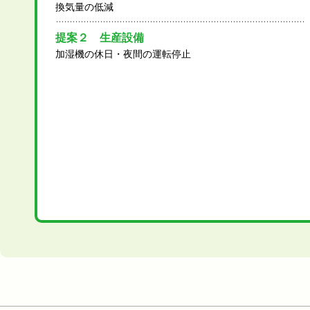
換気量の低減
提案２ 生産設備
加湿機の休日・夜間の運転停止