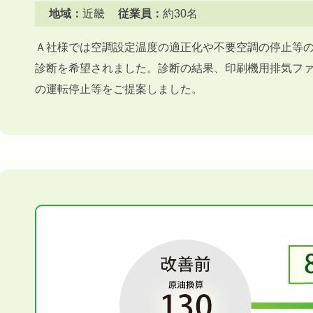
地域：
近畿
従業員：
約30名
Ａ社様では空調設定温度の適正化や不要空調の停止等
診断を希望されました。診断の結果、印刷機用排気フ
の運転停止等をご提案しました。