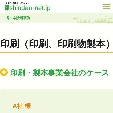
省エネ診断事例
印刷（印刷、印刷物製本
印刷・製本事業会社のケース
A社 様