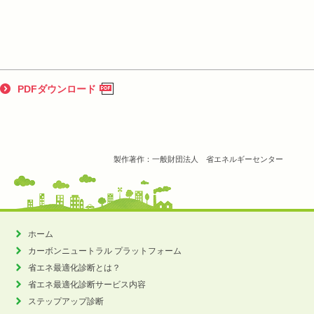
PDFダウンロード
製作著作：一般財団法人 省エネルギーセンター
ホーム
カーボンニュートラル
プラットフォーム
省エネ最適化診断とは？
省エネ最適化診断サービス内容
ステップアップ診断