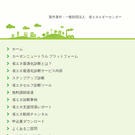
製作著作：一般財団法人 省エネルギーセンター
ホーム
カーボンニュートラル
プラットフォーム
省エネ最適化診断とは？
省エネ最適化診断サービス内容
ステップアップ診断
省エネセルフ診断ツール
無料講師派遣
省エネ診断事例
省エネ支援現場レポート
省エネ動画チャンネル
申込書ダウンロード
よくあるご質問