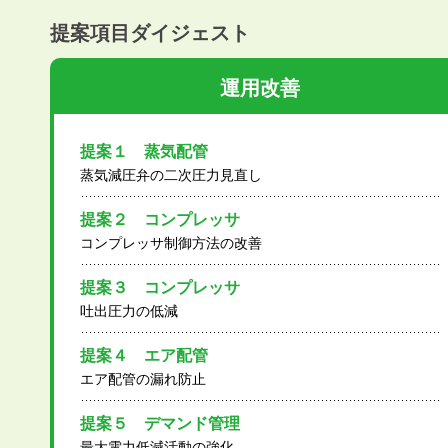
提案項目ダイジェスト
運用改善
提案１ 蒸気配管
蒸気減圧弁の二次圧力見直し
提案２ コンプレッサ
コンプレッサ制御方法の改善
提案３ コンプレッサ
吐出圧力の低減
提案４ エア配管
エア配管の漏れ防止
提案５ デマンド管理
最大電力低減活動の強化