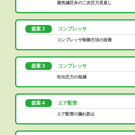
蒸気減圧弁の二次圧力見直し
提案２
コンプレッサ
コンプレッサ制御方法の改善
提案３
コンプレッサ
吐出圧力の低減
提案４
エア配管
エア配管の漏れ防止