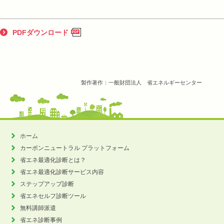
PDFダウンロード
製作著作：一般財団法人 省エネルギーセンター
ホーム
カーボンニュートラル
プラットフォーム
省エネ最適化診断とは？
省エネ最適化診断サービス内容
ステップアップ診断
省エネセルフ診断ツール
無料講師派遣
省エネ診断事例