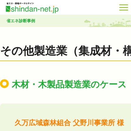
省エネ診断事例
その他製造業（集成材・
木材・木製品製造業のケース
久万広域森林組合 父野川事業所 様