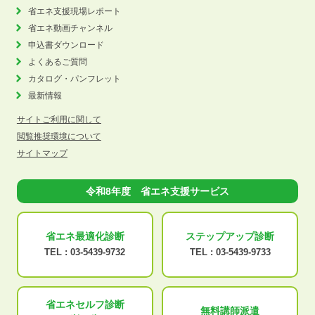
省エネ支援現場レポート
省エネ動画チャンネル
申込書ダウンロード
よくあるご質問
カタログ・パンフレット
最新情報
サイトご利用に関して
閲覧推奨環境について
サイトマップ
令和8年度 省エネ支援サービス
省エネ最適化
診断
ステップアップ
診断
TEL :
03-5439-9732
TEL :
03-5439-9733
省エネセルフ診断
無料講師派遣