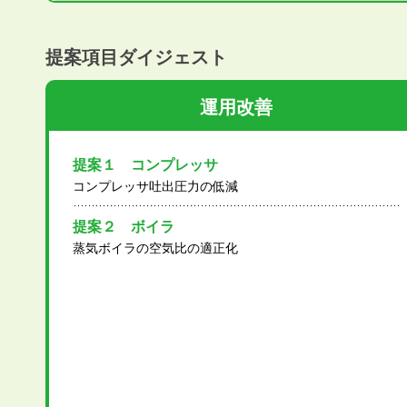
提案項目ダイジェスト
運用改善
提案１ コンプレッサ
コンプレッサ吐出圧力の低減
提案２ ボイラ
蒸気ボイラの空気比の適正化