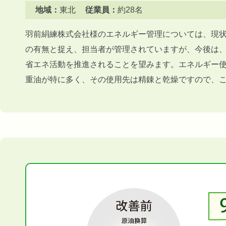
地域：
東北
従業員：
約28名
羽前絹練株式会社様のエネルギー管理については、現
の有無と捉え、担当者が管理されていますが、今後は
省エネ活動を推進されることを望みます。エネルギー使用
重油が特に多く、その使用先は精錬と乾燥ですので、