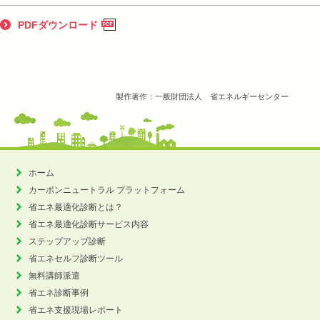
PDFダウンロード
製作著作：一般財団法人 省エネルギーセンター
ホーム
カーボンニュートラル
プラットフォーム
省エネ最適化診断とは？
省エネ最適化診断サービス内容
ステップアップ診断
省エネセルフ診断ツール
無料講師派遣
省エネ診断事例
省エネ支援現場レポート