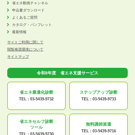
省エネ動画チャンネル
申込書ダウンロード
よくあるご質問
カタログ・パンフレット
最新情報
サイトご利用に関して
閲覧推奨環境について
サイトマップ
令和8年度 省エネ支援サービス
省エネ最適化
診断
ステップアップ
診断
TEL :
03-5439-9732
TEL :
03-5439-9733
省エネセルフ診断
無料講師派遣
ツール
TEL :
03-5439-9716
TEL :
03-5439-9730