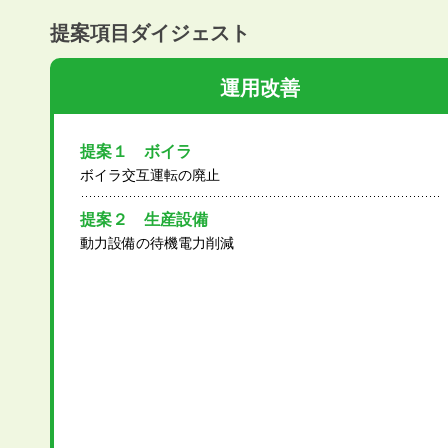
提案項目ダイジェスト
運用改善
提案１ ボイラ
ボイラ交互運転の廃止
提案２ 生産設備
動力設備の待機電力削減