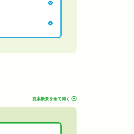
提案概要を全て開く