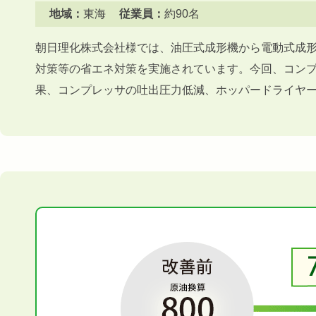
地域：
東海
従業員：
約90名
朝日理化株式会社様では、油圧式成形機から電動式成
対策等の省エネ対策を実施されています。今回、コン
果、コンプレッサの吐出圧力低減、ホッパードライヤ