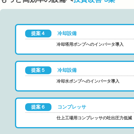
提案４
冷却設備
冷却塔用ポンプへのインバータ導入
提案５
冷却設備
冷却水ポンプへのインバータ導入
提案６
コンプレッサ
仕上工場用コンプレッサの吐出圧力低減