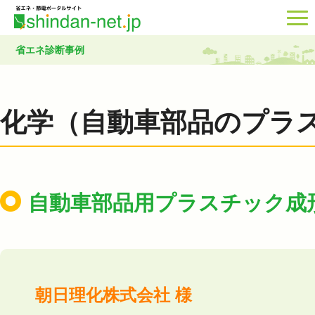
省エネ診断事例
化学（自動車部品のプラ
自動車部品用プラスチック成
朝日理化株式会社 様