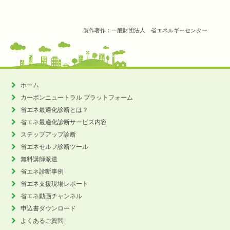
製作著作：一般財団法人 省エネルギーセンター
ホーム
カーボンニュートラル
プラットフォーム
省エネ最適化診断とは？
省エネ最適化診断サービス内容
ステップアップ診断
省エネセルフ診断ツール
無料講師派遣
省エネ診断事例
省エネ支援現場レポート
省エネ動画チャンネル
申込書ダウンロード
よくあるご質問