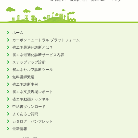
ホーム
カーボンニュートラル
プラットフォーム
省エネ最適化診断とは？
省エネ最適化診断サービス内容
ステップアップ診断
省エネセルフ診断ツール
無料講師派遣
省エネ診断事例
省エネ支援現場レポート
省エネ動画チャンネル
申込書ダウンロード
よくあるご質問
カタログ・パンフレット
最新情報