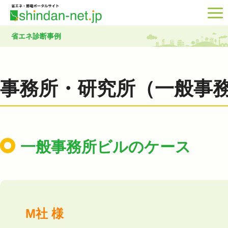
省エネ診断事例
事務所・研究所（一般事
一般事務所ビルのケース
M社 様