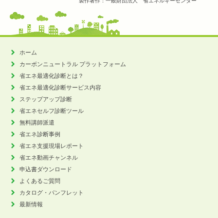
製作著作：一般財団法人 省エネルギーセンター
ホーム
カーボンニュートラル
プラットフォーム
省エネ最適化診断とは？
省エネ最適化診断サービス内容
ステップアップ診断
省エネセルフ診断ツール
無料講師派遣
省エネ診断事例
省エネ支援現場レポート
省エネ動画チャンネル
申込書ダウンロード
よくあるご質問
カタログ・パンフレット
最新情報