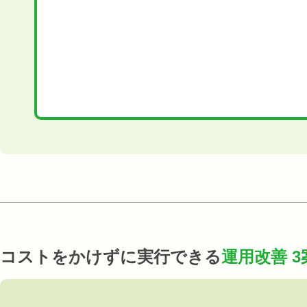
コストをかけずに実行できる
運用改善 3