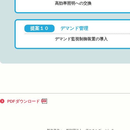
高効率照明への交換
提案１０
デマンド管理
デマンド監視制御装置の導入
PDFダウンロード