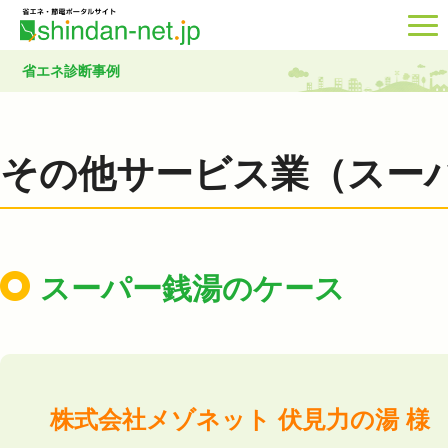
省エネ診断事例
その他サービス業（スー
スーパー銭湯のケース
株式会社メゾネット 伏見力の湯 様