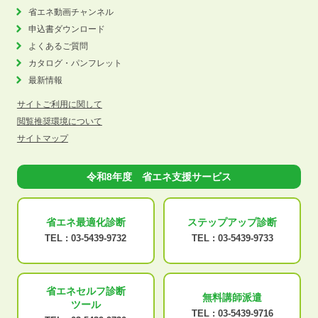
省エネ動画チャンネル
申込書ダウンロード
よくあるご質問
カタログ・パンフレット
最新情報
サイトご利用に関して
閲覧推奨環境について
サイトマップ
令和8年度 省エネ支援サービス
省エネ最適化
診断
ステップアップ
診断
TEL :
03-5439-9732
TEL :
03-5439-9733
省エネセルフ診断
無料講師派遣
ツール
TEL :
03-5439-9716