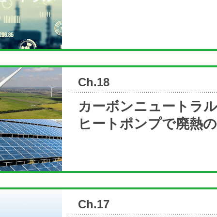
Ch.18
カーボンニュートラ
ヒートポンプで廃熱
Ch.17