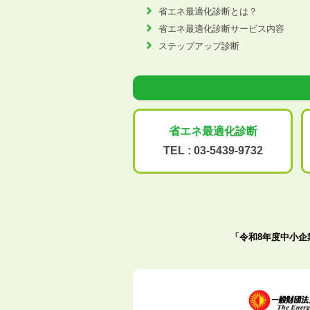
省エネ最適化診断とは？
省エネ最適化診断サービス内容
ステップアップ診断
省エネ最適化
診断
TEL :
03-5439-9732
「令和8年度中小企