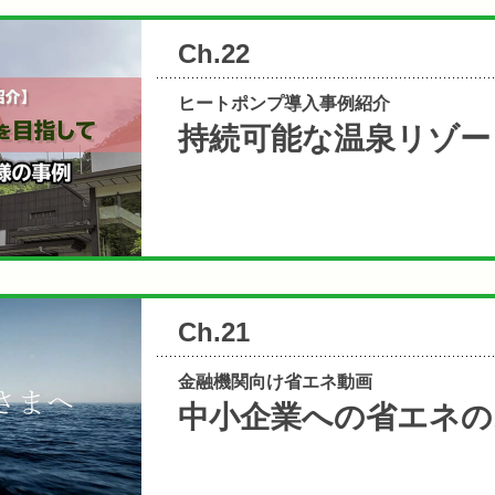
Ch.22
ヒートポンプ導入事例紹介
持続可能な温泉リゾー
Ch.21
金融機関向け省エネ動画
中小企業への省エネの