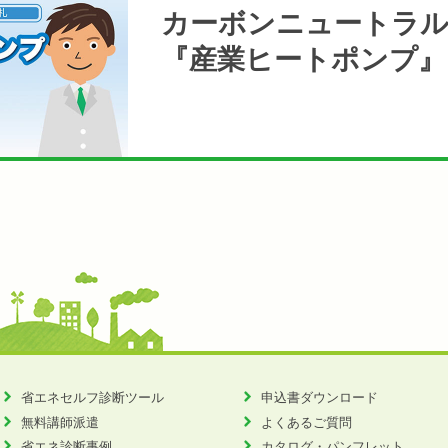
カーボンニュートラ
『産業ヒートポンプ』
省エネセルフ診断ツール
申込書ダウンロード
無料講師派遣
よくあるご質問
省エネ診断事例
カタログ・パンフレット