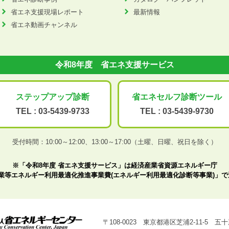
省エネ支援現場レポート
最新情報
省エネ動画チャンネル
令和8年度 省エネ支援サービス
ステップアップ
診断
省エネセルフ診断
ツール
TEL :
03-5439-9733
TEL :
03-5439-9730
受付時間：10:00～12:00、
13:00～17:00（土曜、日曜、祝日を除く）
※「令和8年度 省エネ支援サービス」は経済産業省資源エネルギー庁
業等エネルギー利用最適化推進事業費(エネルギー利用最適化診断等事業)」
〒108-0023 東京都港区芝浦2-11-5 