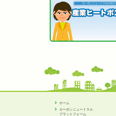
ホーム
カーボンニュートラル
プラットフォーム