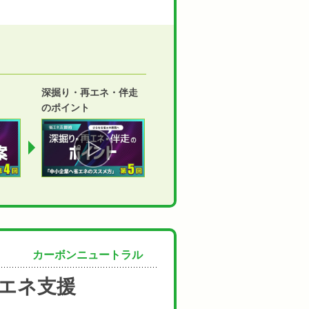
深掘り・再エネ・伴走
のポイント
カーボンニュートラル
エネ支援