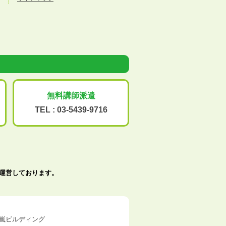
無料講師派遣
TEL :
03-5439-9716
で運営しております。
五十嵐ビルディング