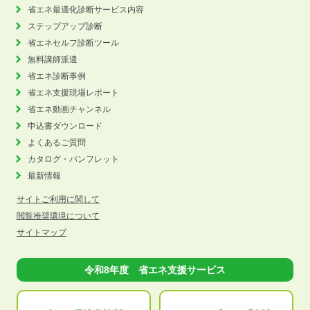
省エネ最適化診断サービス内容
ステップアップ診断
省エネセルフ診断ツール
無料講師派遣
省エネ診断事例
省エネ支援現場レポート
省エネ動画チャンネル
申込書ダウンロード
よくあるご質問
カタログ・パンフレット
最新情報
サイトご利用に関して
閲覧推奨環境について
サイトマップ
令和8年度 省エネ支援サービス