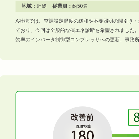
地域：
近畿
従業員：
約50名
A社様では、空調設定温度の緩和や不要照明の間引き・
ており、今回は全般的な省エネ診断を希望されました
効率のインバータ制御型コンプレッサへの更新、事務所