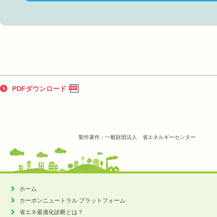
PDFダウンロード
製作著作：一般財団法人 省エネルギーセンター
ホーム
カーボンニュートラル
プラットフォーム
省エネ最適化診断とは？