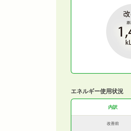
エネルギー使用状況
内訳
改善前