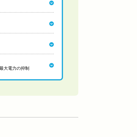
最大電力の抑制