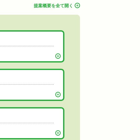
提案概要を全て開く