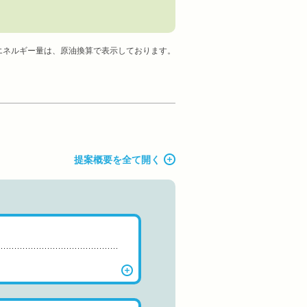
エネルギー量は、原油換算で表示しております。
提案概要を全て開く