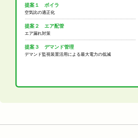
提案１ ボイラ
空気比の適正化
提案２ エア配管
エア漏れ対策
提案３ デマンド管理
デマンド監視装置活用による最大電力の低減