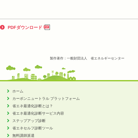
PDFダウンロード
製作著作：一般財団法人 省エネルギーセンター
ホーム
カーボンニュートラル
プラットフォーム
省エネ最適化診断とは？
省エネ最適化診断サービス内容
ステップアップ診断
省エネセルフ診断ツール
無料講師派遣