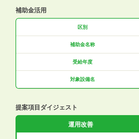
補助金活用
区別
補助金名称
受給年度
対象設備名
提案項目ダイジェスト
運用改善