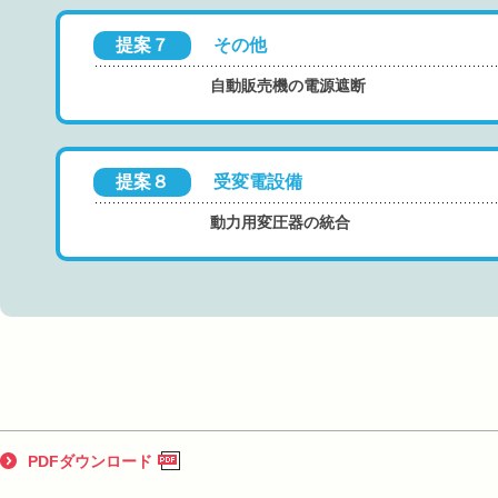
提案７
その他
自動販売機の電源遮断
提案８
受変電設備
動力用変圧器の統合
PDFダウンロード