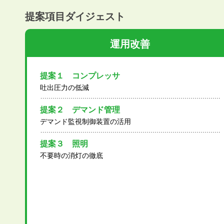
提案項目ダイジェスト
運用改善
提案１ コンプレッサ
吐出圧力の低減
提案２ デマンド管理
デマンド監視制御装置の活用
提案３ 照明
不要時の消灯の徹底