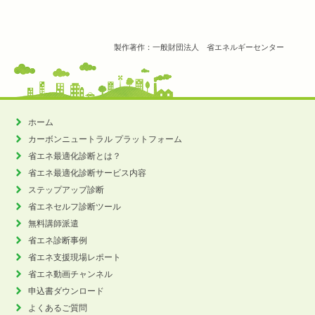
製作著作：一般財団法人 省エネルギーセンター
ホーム
カーボンニュートラル
プラットフォーム
省エネ最適化診断とは？
省エネ最適化診断サービス内容
ステップアップ診断
省エネセルフ診断ツール
無料講師派遣
省エネ診断事例
省エネ支援現場レポート
省エネ動画チャンネル
申込書ダウンロード
よくあるご質問