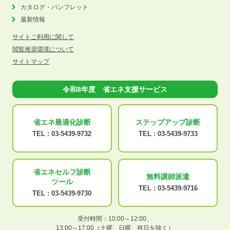
カタログ・パンフレット
最新情報
サイトご利用に関して
閲覧推奨環境について
サイトマップ
令和8年度 省エネ支援サービス
省エネ最適化
診断
ステップアップ
診断
TEL :
03-5439-9732
TEL :
03-5439-9733
省エネセルフ診断
無料講師派遣
ツール
TEL :
03-5439-9716
TEL :
03-5439-9730
受付時間：10:00～12:00、
13:00～17:00（土曜、日曜、祝日を除く）