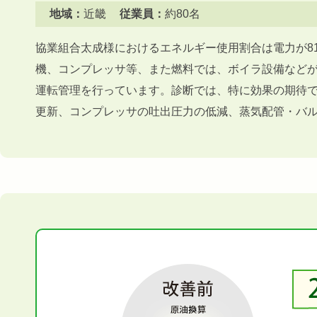
地域：
近畿
従業員：
約80名
協業組合太成様におけるエネルギー使用割合は電力が8
機、コンプレッサ等、また燃料では、ボイラ設備など
運転管理を行っています。診断では、特に効果の期待で
更新、コンプレッサの吐出圧力の低減、蒸気配管・バ