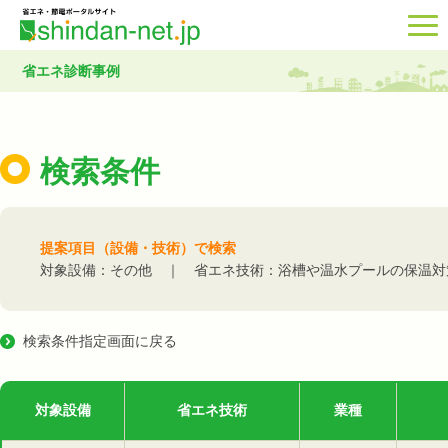
省エネ診断事例
検索条件
提案項目（設備・技術）で検索
対象設備：その他 ｜ 省エネ技術：浴槽や温水プールの保温対
検索条件指定画面に戻る
対象設備
省エネ技術
業種