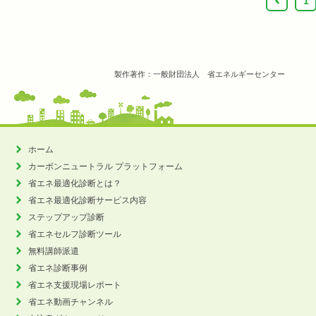
‹
1
製作著作：一般財団法人 省エネルギーセンター
ホーム
カーボンニュートラル
プラットフォーム
省エネ最適化診断とは？
省エネ最適化診断サービス内容
ステップアップ診断
省エネセルフ診断ツール
無料講師派遣
省エネ診断事例
省エネ支援現場レポート
省エネ動画チャンネル