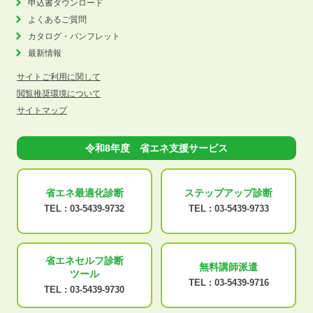
申込書ダウンロード
よくあるご質問
カタログ・パンフレット
最新情報
サイトご利用に関して
閲覧推奨環境について
サイトマップ
令和8年度 省エネ支援サービス
省エネ最適化
診断
ステップアップ
診断
TEL :
03-5439-9732
TEL :
03-5439-9733
省エネセルフ診断
無料講師派遣
ツール
TEL :
03-5439-9716
TEL :
03-5439-9730