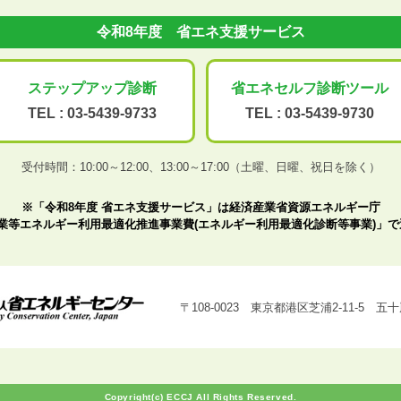
令和8年度 省エネ支援サービス
ステップアップ
診断
省エネセルフ診断
ツール
TEL :
03-5439-9733
TEL :
03-5439-9730
受付時間：10:00～12:00、
13:00～17:00（土曜、日曜、祝日を除く）
※「令和8年度 省エネ支援サービス」は経済産業省資源エネルギー庁
業等エネルギー利用最適化推進事業費(エネルギー利用最適化診断等事業)」
〒108-0023 東京都港区芝浦2-11-5 
Copyright(c) ECCJ All Rights Reserved.