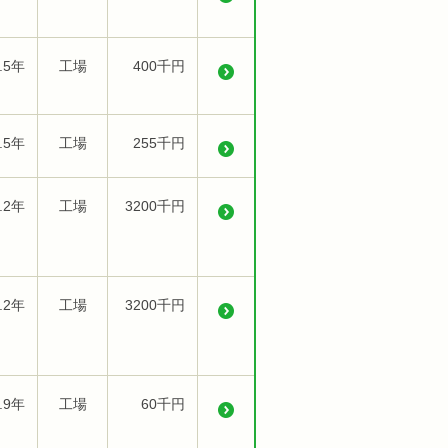
.5年
工場
400千円
.5年
工場
255千円
.2年
工場
3200千円
.2年
工場
3200千円
.9年
工場
60千円