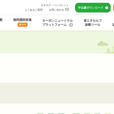
カタログ・パンフレット
申込書
ダウンロード
よくあるご質問
お問い合わせ
断
無料講師派遣
カーボンニュートラル
省エネセルフ
プラットフォーム
診断ツール