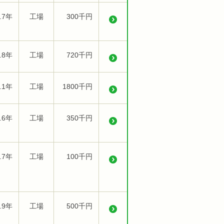
.7年
工場
300千円
.8年
工場
720千円
.1年
工場
1800千円
.6年
工場
350千円
.7年
工場
100千円
.9年
工場
500千円