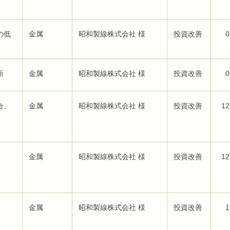
の低
金属
昭和製線株式会社 様
投資改善
0
新
金属
昭和製線株式会社 様
投資改善
0
合、
金属
昭和製線株式会社 様
投資改善
12
金属
昭和製線株式会社 様
投資改善
12
金属
昭和製線株式会社 様
投資改善
1