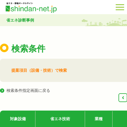
省エネ診断事例
検索条件
提案項目（設備・技術）で検索
検索条件指定画面に戻る
‹
対象設備
省エネ技術
業種