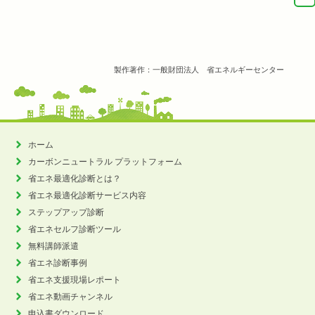
製作著作：一般財団法人 省エネルギーセンター
ホーム
カーボンニュートラル
プラットフォーム
省エネ最適化診断とは？
省エネ最適化診断サービス内容
ステップアップ診断
省エネセルフ診断ツール
無料講師派遣
省エネ診断事例
省エネ支援現場レポート
省エネ動画チャンネル
申込書ダウンロード