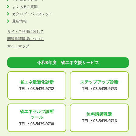
よくあるご質問
カタログ・パンフレット
最新情報
サイトご利用に関して
閲覧推奨環境について
サイトマップ
令和8年度 省エネ支援サービス
省エネ最適化
診断
ステップアップ
診断
TEL :
03-5439-9732
TEL :
03-5439-9733
省エネセルフ診断
無料講師派遣
ツール
TEL :
03-5439-9716
TEL :
03-5439-9730