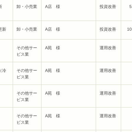
新
卸・小売業
A店 様
投資改善
5
更新
卸・小売業
A店 様
投資改善
10
その他サー
A苑 様
運用改善
ビス業
（冷
その他サー
A苑 様
運用改善
ビス業
その他サー
A苑 様
運用改善
ビス業
その他サー
A苑 様
運用改善
ビス業