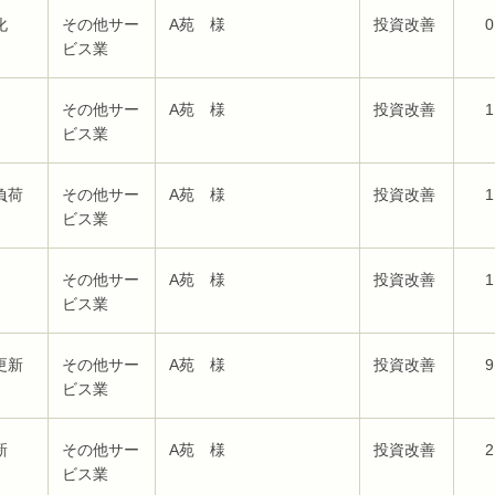
化
その他サー
A苑 様
投資改善
0
ビス業
その他サー
A苑 様
投資改善
1
ビス業
負荷
その他サー
A苑 様
投資改善
1
ビス業
その他サー
A苑 様
投資改善
1
ビス業
更新
その他サー
A苑 様
投資改善
9
ビス業
新
その他サー
A苑 様
投資改善
2
ビス業