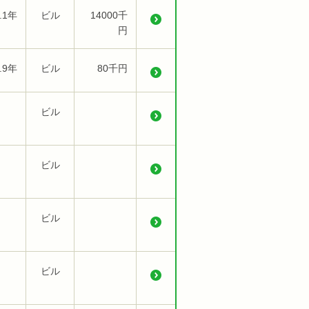
.1年
ビル
14000千
円
.9年
ビル
80千円
ビル
ビル
ビル
ビル