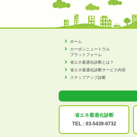
ホーム
カーボンニュートラル
プラットフォーム
省エネ最適化診断とは？
省エネ最適化診断サービス内容
ステップアップ診断
省エネ最適化
診断
TEL :
03-5439-9732