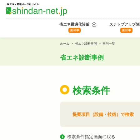
省エネ最適化診断
ステップアップ診
ホーム
>
省エネ診断事例
>
事例一覧
省エネ診断事例
検索条件
提案項目（設備・技術）で検索
検索条件指定画面に戻る