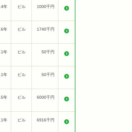
.4年
ビル
1000千円
.6年
ビル
1740千円
.1年
ビル
50千円
.1年
ビル
50千円
.5年
ビル
6000千円
.1年
ビル
6916千円