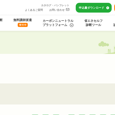
カタログ・パンフレット
申込書
ダウンロード
よくあるご質問
お問い合わせ
断
無料講師派遣
カーボンニュートラル
省エネセルフ
プラットフォーム
診断ツール