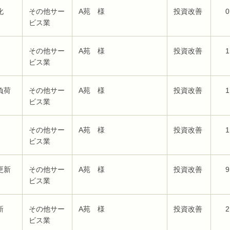
化
その他サー
A苑 様
投資改善
0
ビス業
その他サー
A苑 様
投資改善
1
ビス業
負荷
その他サー
A苑 様
投資改善
1
ビス業
その他サー
A苑 様
投資改善
1
ビス業
更新
その他サー
A苑 様
投資改善
9
ビス業
新
その他サー
A苑 様
投資改善
2
ビス業