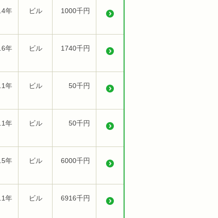
.4年
ビル
1000千円
.6年
ビル
1740千円
.1年
ビル
50千円
.1年
ビル
50千円
.5年
ビル
6000千円
.1年
ビル
6916千円