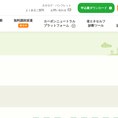
カタログ・パンフレット
申込書
ダウンロード
よくあるご質問
お問い合わせ
断
無料講師派遣
カーボンニュートラル
省エネセルフ
プラットフォーム
診断ツール