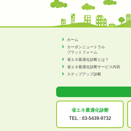
ホーム
カーボンニュートラル
プラットフォーム
省エネ最適化診断とは？
省エネ最適化診断サービス内容
ステップアップ診断
省エネ最適化
診断
TEL :
03-5439-9732