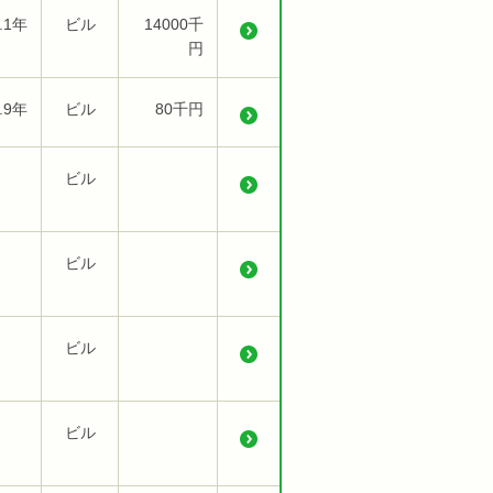
.1年
ビル
14000千
円
.9年
ビル
80千円
ビル
ビル
ビル
ビル