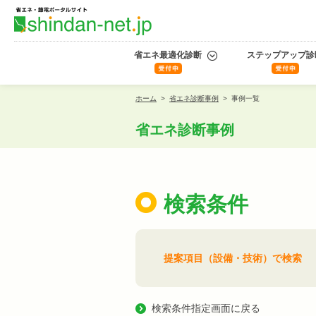
省エネ最適化診断
ステップアップ診
ホーム
>
省エネ診断事例
>
事例一覧
省エネ診断事例
検索条件
提案項目（設備・技術）で検索
検索条件指定画面に戻る