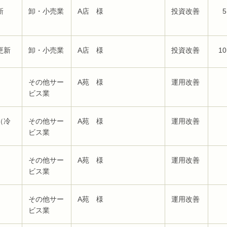
新
卸・小売業
A店 様
投資改善
5
更新
卸・小売業
A店 様
投資改善
10
その他サー
A苑 様
運用改善
ビス業
（冷
その他サー
A苑 様
運用改善
ビス業
その他サー
A苑 様
運用改善
ビス業
その他サー
A苑 様
運用改善
ビス業