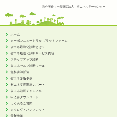
製作著作：一般財団法人 省エネルギーセンター
ホーム
カーボンニュートラル
プラットフォーム
省エネ最適化診断とは？
省エネ最適化診断サービス内容
ステップアップ診断
省エネセルフ診断ツール
無料講師派遣
省エネ診断事例
省エネ支援現場レポート
省エネ動画チャンネル
申込書ダウンロード
よくあるご質問
カタログ・パンフレット
最新情報