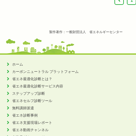
‹
1
製作著作：一般財団法人 省エネルギーセンター
ホーム
カーボンニュートラル
プラットフォーム
省エネ最適化診断とは？
省エネ最適化診断サービス内容
ステップアップ診断
省エネセルフ診断ツール
無料講師派遣
省エネ診断事例
省エネ支援現場レポート
省エネ動画チャンネル