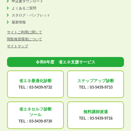
申込書ダウンロード
よくあるご質問
カタログ・パンフレット
最新情報
サイトご利用に関して
閲覧推奨環境について
サイトマップ
令和8年度 省エネ支援サービス
省エネ最適化
診断
ステップアップ
診断
TEL :
03-5439-9732
TEL :
03-5439-9733
省エネセルフ診断
無料講師派遣
ツール
TEL :
03-5439-9716
TEL :
03-5439-9730