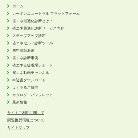
ホーム
カーボンニュートラル
プラットフォーム
省エネ最適化診断とは？
省エネ最適化診断サービス内容
ステップアップ診断
省エネセルフ診断ツール
無料講師派遣
省エネ診断事例
省エネ支援現場レポート
省エネ動画チャンネル
申込書ダウンロード
よくあるご質問
カタログ・パンフレット
最新情報
サイトご利用に関して
閲覧推奨環境について
サイトマップ