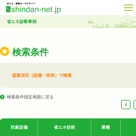
省エネ診断事例
検索条件
提案項目（設備・技術）で検索
検索条件指定画面に戻る
‹
対象設備
省エネ技術
業種