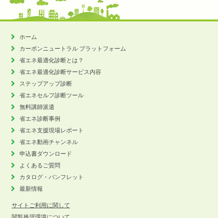
ホーム
カーボンニュートラル
プラットフォーム
省エネ最適化診断とは？
省エネ最適化診断サービス内容
ステップアップ診断
省エネセルフ診断ツール
無料講師派遣
省エネ診断事例
省エネ支援現場レポート
省エネ動画チャンネル
申込書ダウンロード
よくあるご質問
カタログ・パンフレット
最新情報
サイトご利用に関して
閲覧推奨環境について