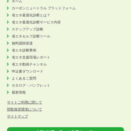
ホーム
カーボンニュートラル
プラットフォーム
省エネ最適化診断とは？
省エネ最適化診断サービス内容
ステップアップ診断
省エネセルフ診断ツール
無料講師派遣
省エネ診断事例
省エネ支援現場レポート
省エネ動画チャンネル
申込書ダウンロード
よくあるご質問
カタログ・パンフレット
最新情報
サイトご利用に関して
閲覧推奨環境について
サイトマップ