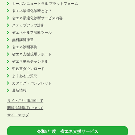
カーボンニュートラル
プラットフォーム
省エネ最適化診断とは？
省エネ最適化診断サービス内容
ステップアップ診断
省エネセルフ診断ツール
無料講師派遣
省エネ診断事例
省エネ支援現場レポート
省エネ動画チャンネル
申込書ダウンロード
よくあるご質問
カタログ・パンフレット
最新情報
サイトご利用に関して
閲覧推奨環境について
サイトマップ
令和8年度 省エネ支援サービス