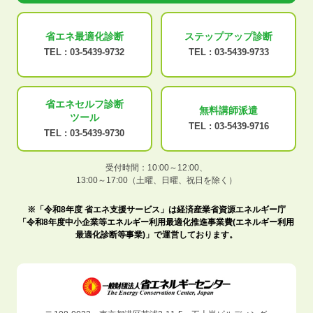
省エネ最適化
診断
ステップアップ
診断
TEL :
03-5439-9732
TEL :
03-5439-9733
省エネセルフ診断
無料講師派遣
ツール
TEL :
03-5439-9716
TEL :
03-5439-9730
受付時間：10:00～12:00、
13:00～17:00（土曜、日曜、祝日を除く）
※「令和8年度 省エネ支援サービス」は経済産業省資源エネルギー庁
「令和8年度中小企業等エネルギー利用最適化推進事業費(エネルギー利用
最適化診断等事業)」で運営しております。